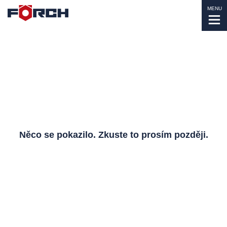
MENU
Něco se pokazilo. Zkuste to prosím později.